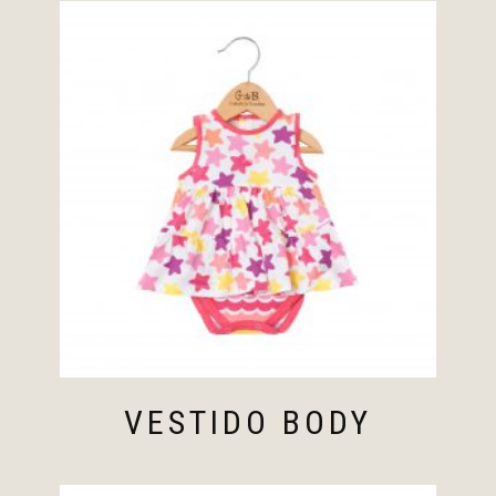
VESTIDO BODY