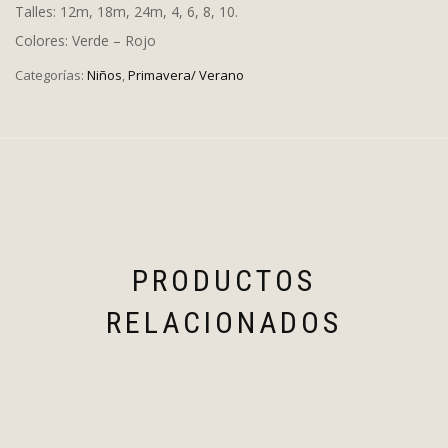
Talles: 12m, 18m, 24m, 4, 6, 8, 10.
Colores: Verde – Rojo
Categorías:
Niños
,
Primavera/ Verano
PRODUCTOS
RELACIONADOS