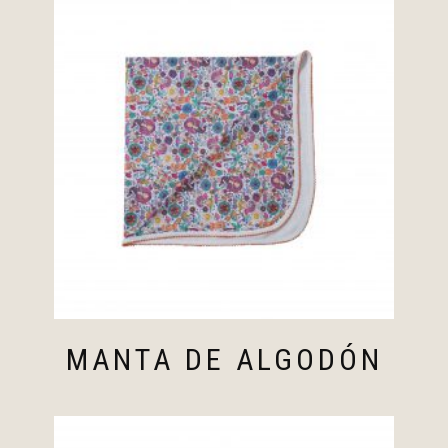
MANTA DE ALGODÓN