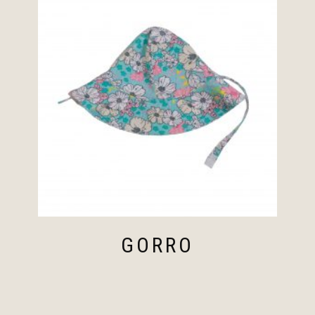
GORRO