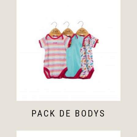
PACK DE BODYS