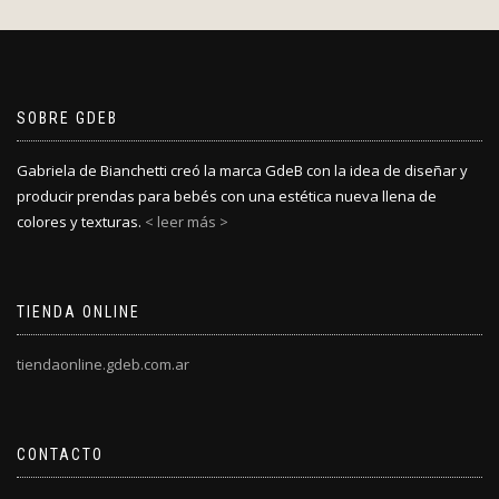
SOBRE GDEB
Gabriela de Bianchetti creó la marca GdeB con la idea de diseñar y
producir prendas para bebés con una estética nueva llena de
colores y texturas.
< leer más >
TIENDA ONLINE
tiendaonline.gdeb.com.ar
CONTACTO