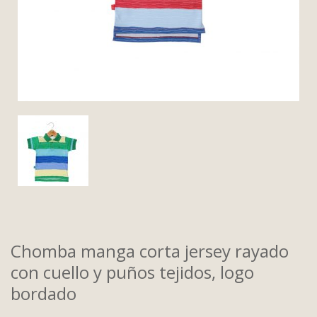
Chomba manga corta jersey rayado
con cuello y puños tejidos, logo
bordado