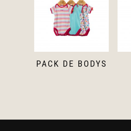
PACK DE BODYS