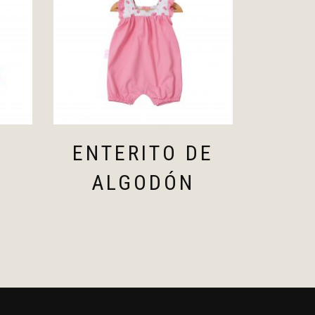
ENTERITO DE
ALGODÓN