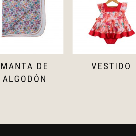
MANTA DE
VESTIDO
ALGODÓN