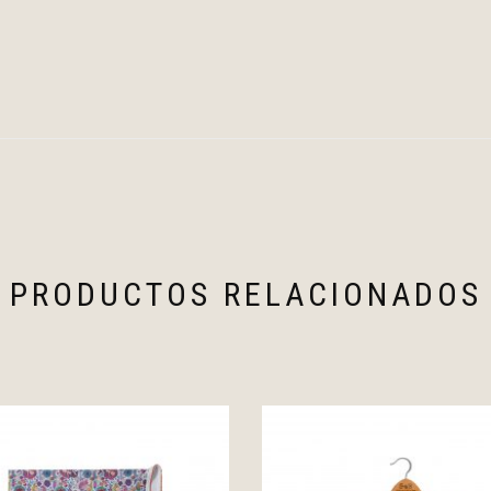
PRODUCTOS RELACIONADOS