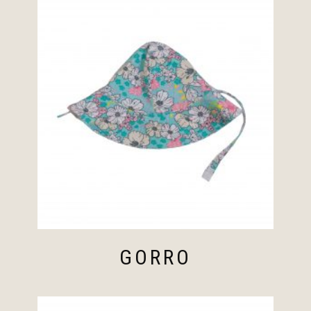
GORRO