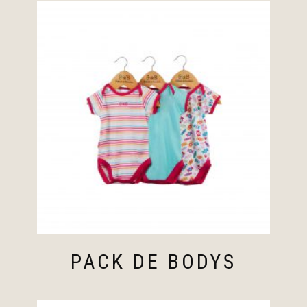
PACK DE BODYS