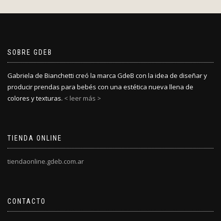
SOBRE GDEB
Gabriela de Bianchetti creó la marca GdeB con la idea de diseñar y
producir prendas para bebés con una estética nueva llena de
colores y texturas.
< leer más >
TIENDA ONLINE
tiendaonline.gdeb.com.ar
CONTACTO