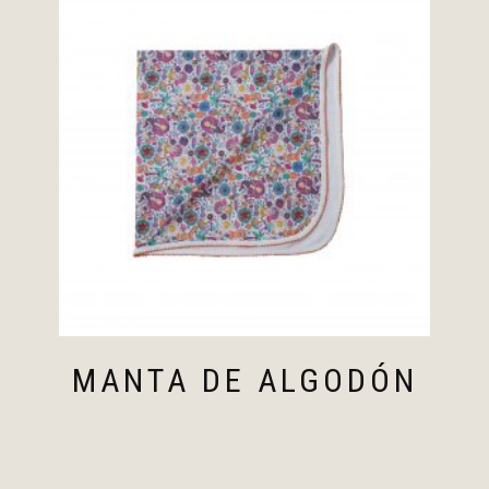
MANTA DE ALGODÓN