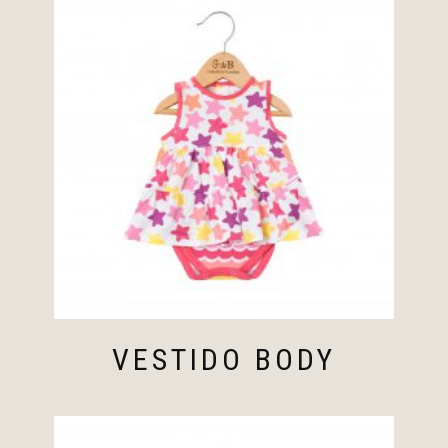
VESTIDO BODY