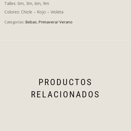
Talles: 0m, 3m, 6m, 9m
Colores: Chicle – Rojo – Violeta
Categorías:
Bebas
,
Primavera/ Verano
PRODUCTOS
RELACIONADOS