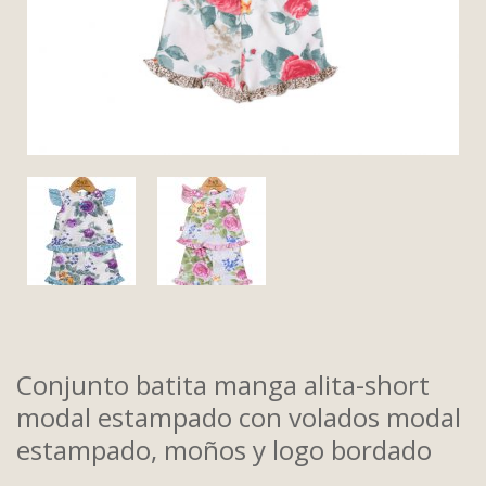
Conjunto batita manga alita-short
modal estampado con volados modal
estampado, moños y logo bordado