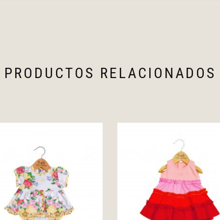
PRODUCTOS RELACIONADOS