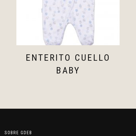
ENTERITO CUELLO
BABY
SOBRE GDEB