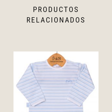
PRODUCTOS
RELACIONADOS