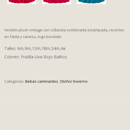
Vestido plush vintage con collareta combinada estampada, recortes
en falda y canesu, logo bordado
Talles: 6m,9m,12m,18m,24m,4a
Colores: Frutilla-Uva-Rojo-Baltico
Categorías:
Bebas caminantes
,
Otoño/ Invierno