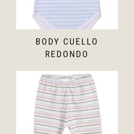
BODY CUELLO
REDONDO