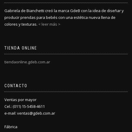
Gabriela de Bianchetti creó la marca GdeB con la idea de diseñar y
producir prendas para bebés con una estética nueva llena de
colores y texturas.
< leer más >
TIENDA ONLINE
tiendaonline.gdeb.com.ar
CONTACTO
Ventas por mayor
Cel.: (011) 15-5458-4611
e-mail: ventas@gdeb.com.ar
Fábrica