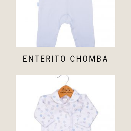
ENTERITO CHOMBA