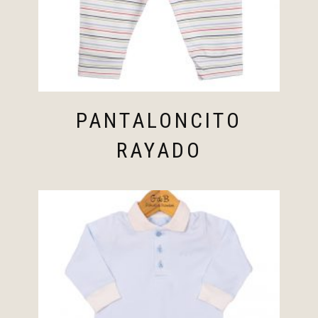
PANTALONCITO
RAYADO