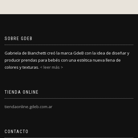
SOBRE GDEB
Gabriela de Bianchetti creó la marca GdeB con la idea de diseñar y
producir prendas para bebés con una estética nueva llena de
colores y texturas.
< leer más >
TIENDA ONLINE
tiendaonline.gdeb.com.ar
CONTACTO