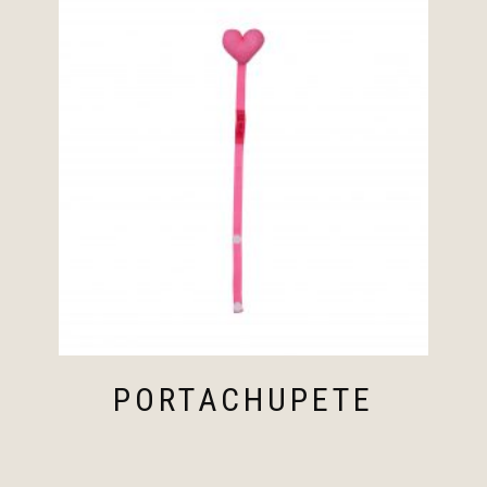
PORTACHUPETE