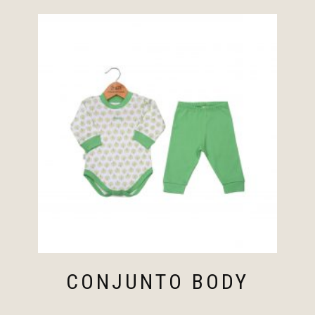
CONJUNTO BODY