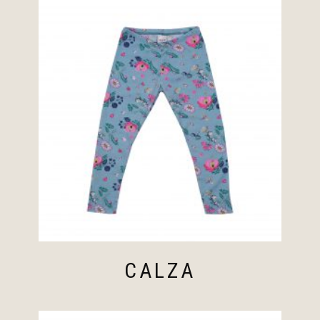
CALZA