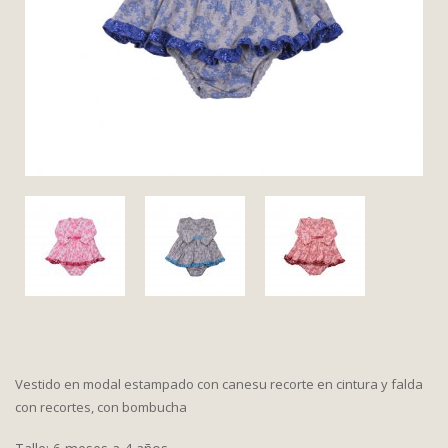
Vestido en modal estampado con canesu recorte en cintura y falda
con recortes, con bombucha