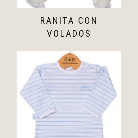
RANITA CON
VOLADOS