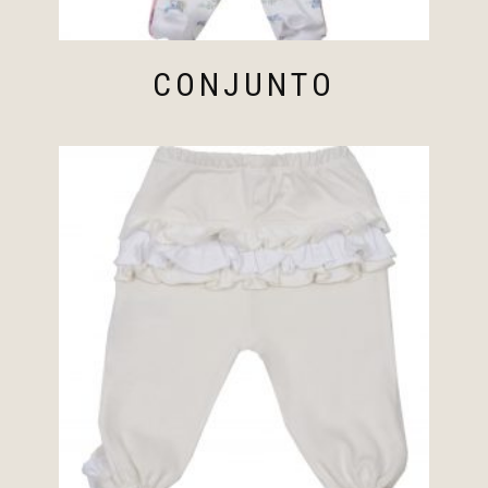
CONJUNTO