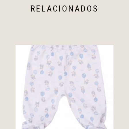
RELACIONADOS