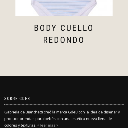
BODY CUELLO
REDONDO
SOBRE GDEB
Gabriela de Bianchetti creó la marca GdeB con la idea de diseñar y
producir prendas para bebés con una estética nueva llena de
colores y texturas.
< leer más >