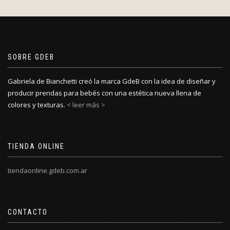
SOBRE GDEB
Gabriela de Bianchetti creó la marca GdeB con la idea de diseñar y
producir prendas para bebés con una estética nueva llena de
colores y texturas.
< leer más >
TIENDA ONLINE
tiendaonline.gdeb.com.ar
CONTACTO