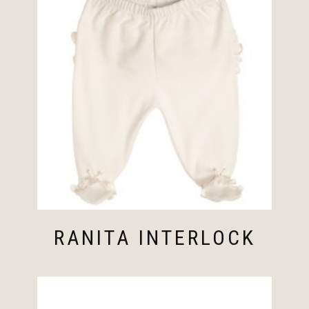
RANITA INTERLOCK