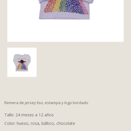
Remera de jersey liso, estampa y logo bordado
Talle: 24 meses a 12 años
Color: hueso, rosa, báltico, chocolate