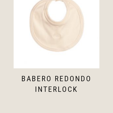
BABERO REDONDO
INTERLOCK