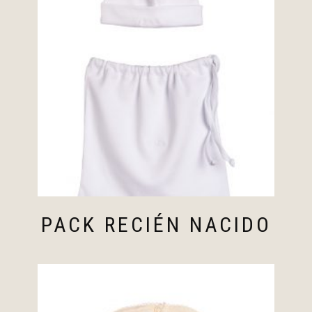
PACK RECIÉN NACIDO