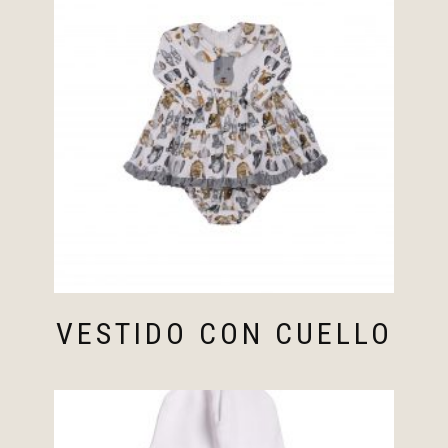
VESTIDO CON CUELLO