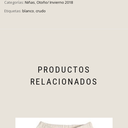
Categorías:
Niñas
,
Otoño/ Invierno 2018
Etiquetas:
blanco
,
crudo
PRODUCTOS
RELACIONADOS