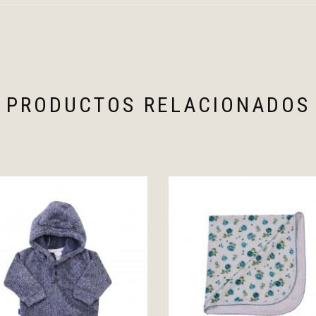
PRODUCTOS RELACIONADOS