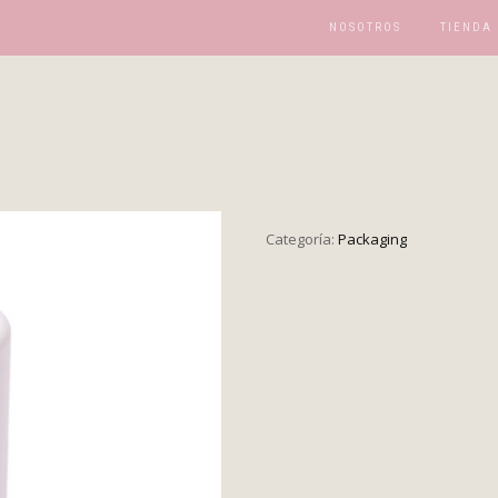
NOSOTROS
TIENDA
Categoría:
Packaging