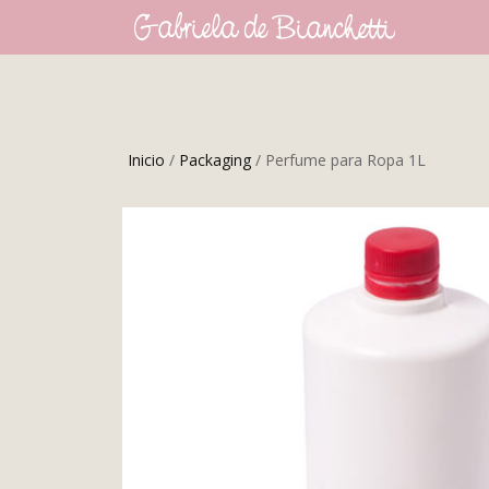
Inicio
/
Packaging
/ Perfume para Ropa 1L