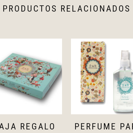
PRODUCTOS RELACIONADOS
AJA REGALO
PERFUME PA