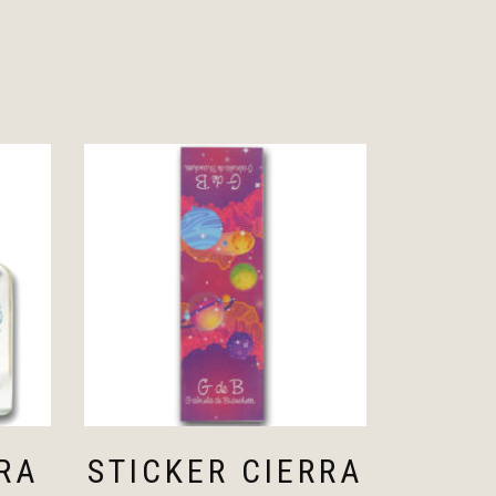
RA
STICKER CIERRA