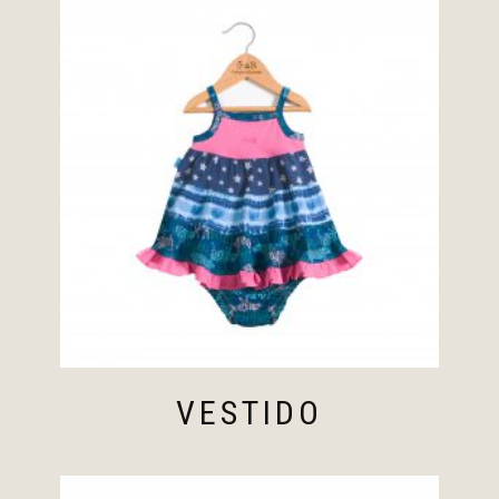
VESTIDO