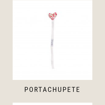
PORTACHUPETE