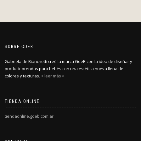
SOBRE GDEB
Gabriela de Bianchetti creó la marca GdeB con la idea de diseñar y
producir prendas para bebés con una estética nueva llena de
colores y texturas.
< leer más >
TIENDA ONLINE
tiendaonline.gdeb.com.ar