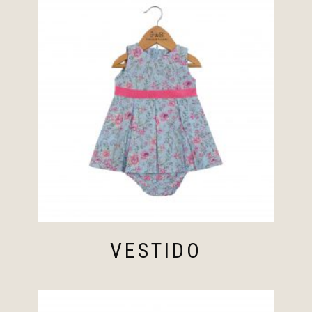
VESTIDO