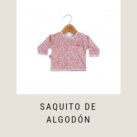
SAQUITO DE
ALGODÓN