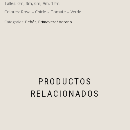
Talles: 0m, 3m, 6m, 9m, 12m.
Colores: Rosa – Chicle – Tomate – Verde
Categorías:
Bebés
,
Primavera/ Verano
PRODUCTOS
RELACIONADOS