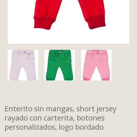
Enterito sin mangas, short jersey
rayado con carterita, botones
personalizados, logo bordado