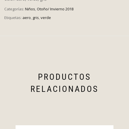
Categorías:
Niños
,
Otoño/ Invierno 2018
Etiquetas:
aero
,
gris
,
verde
PRODUCTOS
RELACIONADOS