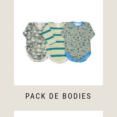
PACK DE BODIES