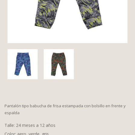
Pantalón tipo babucha de frisa estampada con bolsillo en frente y
espalda
Talle: 24 meses a 12 años
Color: aero, verde, gris