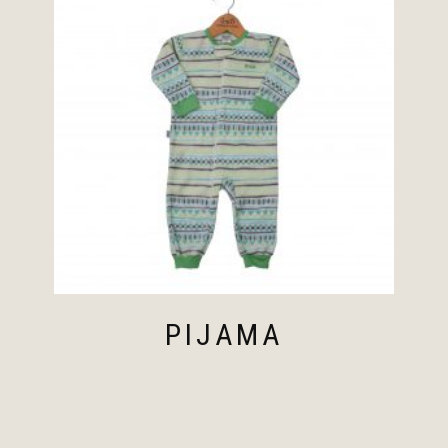
PIJAMA