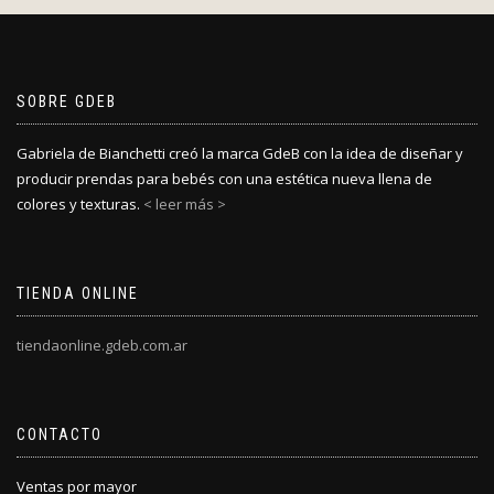
SOBRE GDEB
Gabriela de Bianchetti creó la marca GdeB con la idea de diseñar y
producir prendas para bebés con una estética nueva llena de
colores y texturas.
< leer más >
TIENDA ONLINE
tiendaonline.gdeb.com.ar
CONTACTO
Ventas por mayor