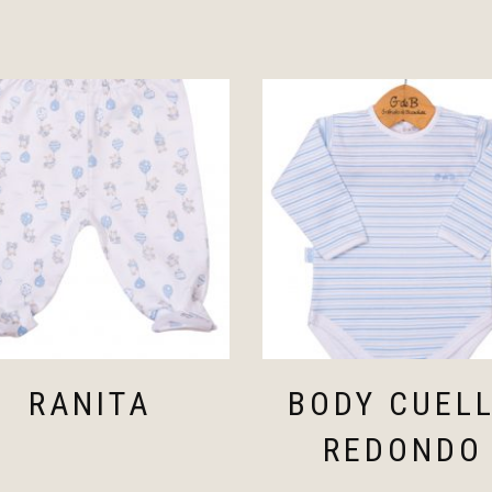
RANITA
BODY CUEL
REDONDO