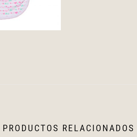
PRODUCTOS RELACIONADOS