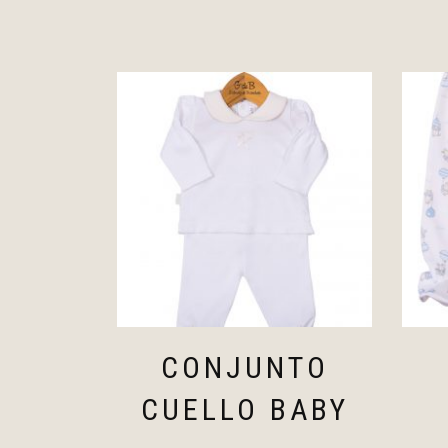
CONJUNTO
CUELLO BABY