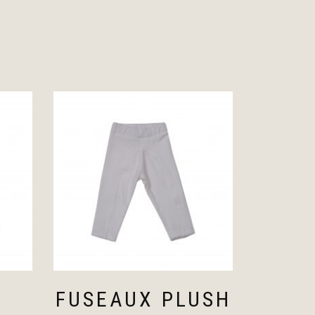
FUSEAUX PLUSH