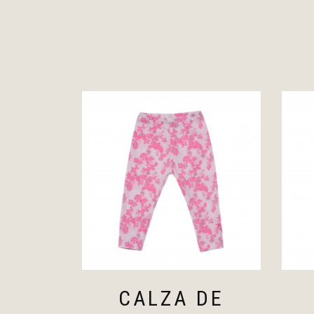
CALZA DE