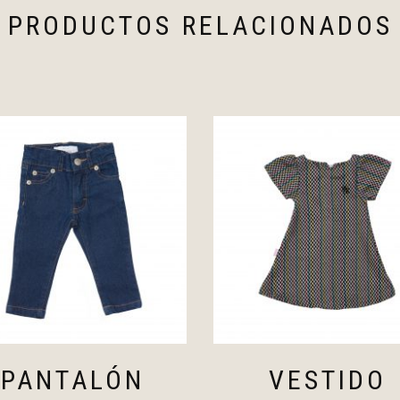
PRODUCTOS RELACIONADOS
PANTALÓN
VESTIDO