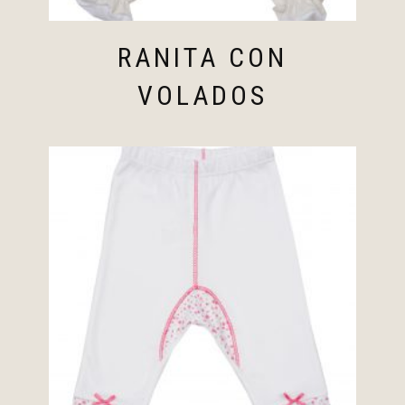
RANITA CON
VOLADOS