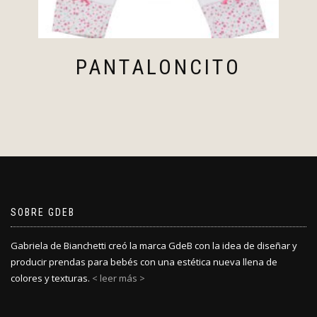
PANTALONCITO
SOBRE GDEB
Gabriela de Bianchetti creó la marca GdeB con la idea de diseñar y
producir prendas para bebés con una estética nueva llena de
colores y texturas.
< leer más >