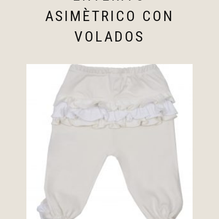
ASIMÈTRICO CON
VOLADOS