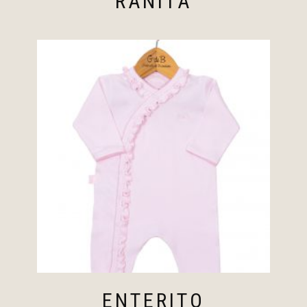
RANITA
ENTERITO