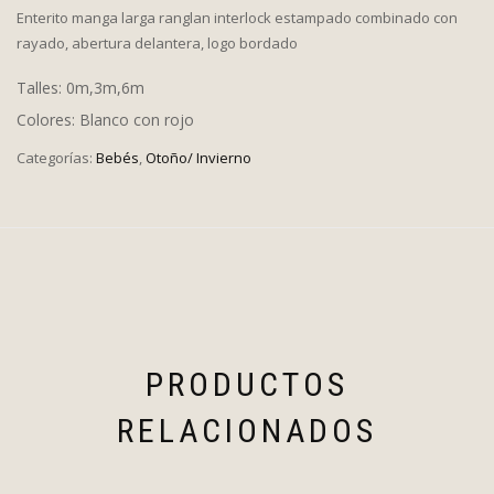
Enterito manga larga ranglan interlock estampado combinado con
rayado, abertura delantera, logo bordado
Talles: 0m,3m,6m
Colores: Blanco con rojo
Categorías:
Bebés
,
Otoño/ Invierno
PRODUCTOS
RELACIONADOS