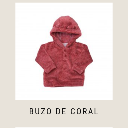
BUZO DE CORAL