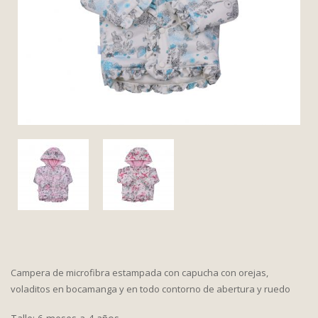
Campera de microfibra estampada con capucha con orejas,
voladitos en bocamanga y en todo contorno de abertura y ruedo