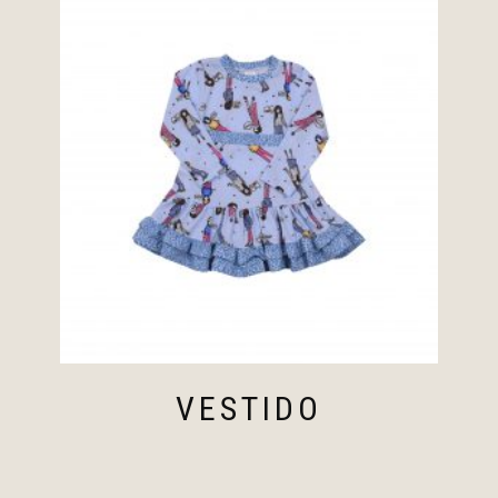
VESTIDO