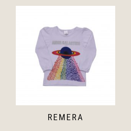
REMERA