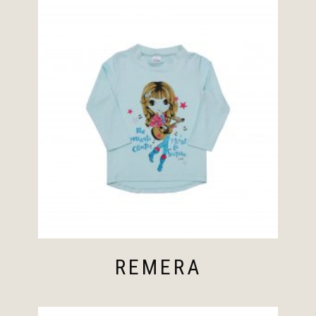
REMERA