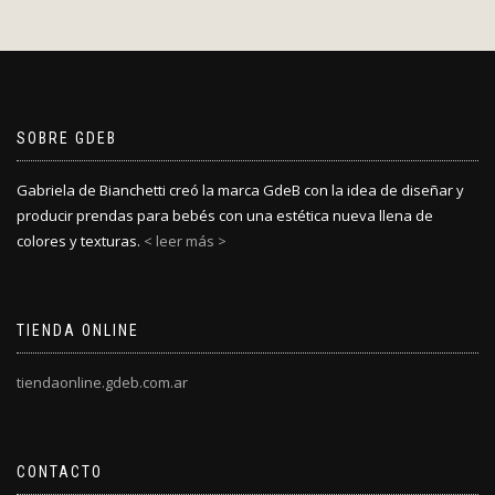
SOBRE GDEB
Gabriela de Bianchetti creó la marca GdeB con la idea de diseñar y
producir prendas para bebés con una estética nueva llena de
colores y texturas.
< leer más >
TIENDA ONLINE
tiendaonline.gdeb.com.ar
CONTACTO