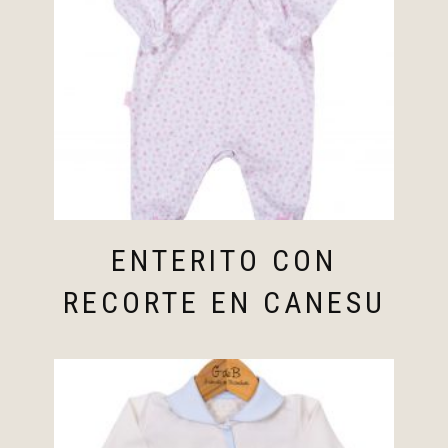
ENTERITO CON
RECORTE EN CANESU