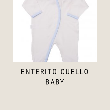
ENTERITO CUELLO
BABY