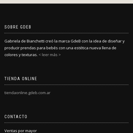
SOBRE GDEB
Gabriela de Bianchetti creó la marca GdeB con la idea de diseñar y
producir prendas para bebés con una estética nueva llena de
colores y texturas.
< leer más >
TIENDA ONLINE
tiendaonline.gdeb.com.ar
CONTACTO
Ventas por mayor