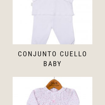
CONJUNTO CUELLO
BABY