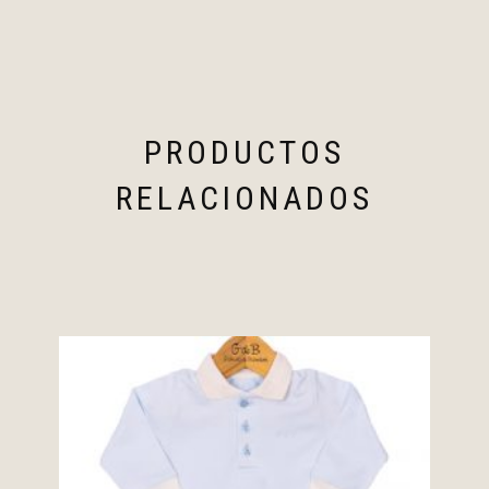
PRODUCTOS
RELACIONADOS