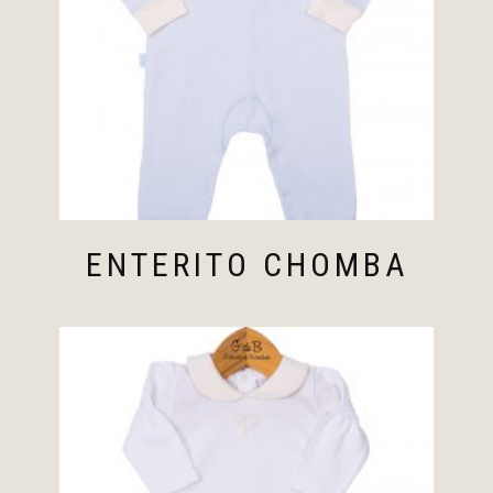
ENTERITO CHOMBA