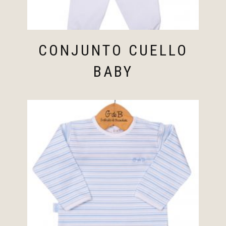
CONJUNTO CUELLO
BABY