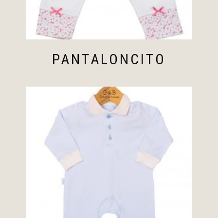
PANTALONCITO