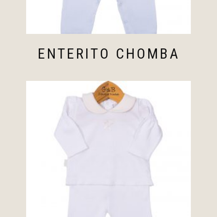
ENTERITO CHOMBA