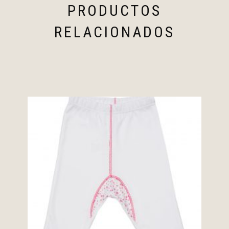
PRODUCTOS
RELACIONADOS