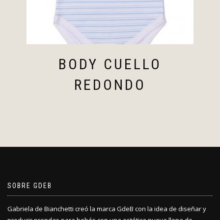
BODY CUELLO
REDONDO
SOBRE GDEB
Gabriela de Bianchetti creó la marca GdeB con la idea de diseñar y