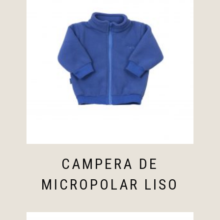
CAMPERA DE
MICROPOLAR LISO