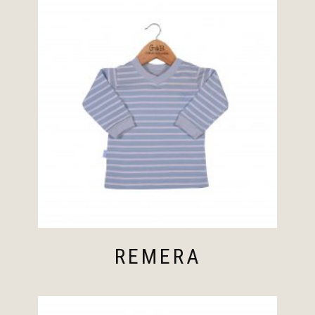
REMERA