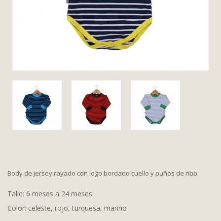
Body de jersey rayado con logo bordado cuello y puños de ribb
Talle: 6 meses a 24 meses
Color: celeste, rojo, turquesa, marino