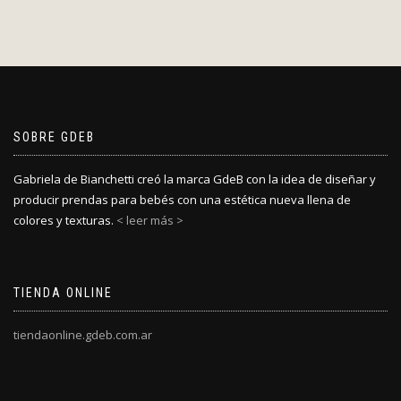
SOBRE GDEB
Gabriela de Bianchetti creó la marca GdeB con la idea de diseñar y
producir prendas para bebés con una estética nueva llena de
colores y texturas.
< leer más >
TIENDA ONLINE
tiendaonline.gdeb.com.ar