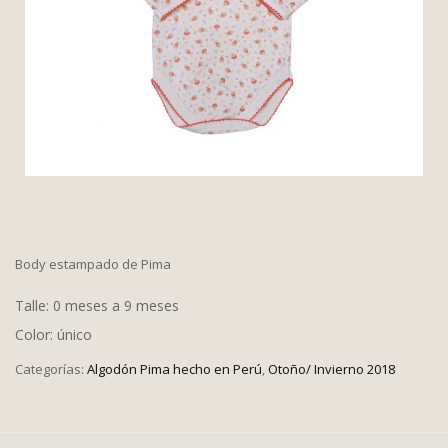
Body estampado de Pima
Talle: 0 meses a 9 meses
Color: único
Categorías:
Algodón Pima hecho en Perú
,
Otoño/ Invierno 2018