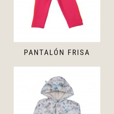
PANTALÓN FRISA