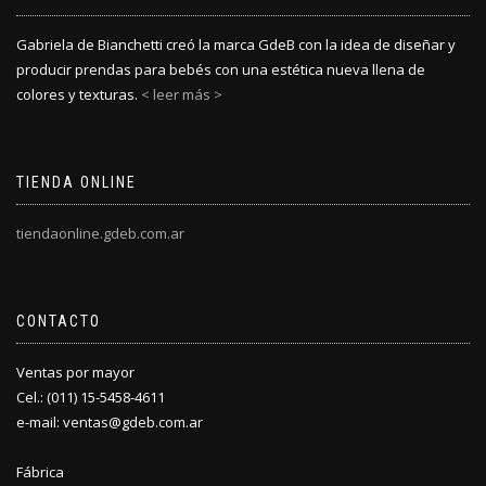
Gabriela de Bianchetti creó la marca GdeB con la idea de diseñar y
producir prendas para bebés con una estética nueva llena de
colores y texturas.
< leer más >
TIENDA ONLINE
tiendaonline.gdeb.com.ar
CONTACTO
Ventas por mayor
Cel.: (011) 15-5458-4611
e-mail: ventas@gdeb.com.ar
Fábrica