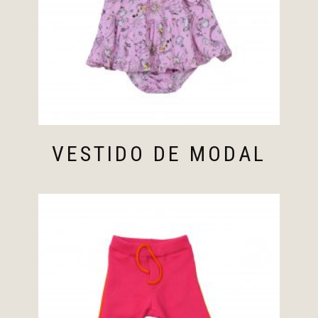
VESTIDO DE MODAL