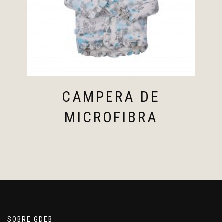
CAMPERA DE
MICROFIBRA
SOBRE GDEB