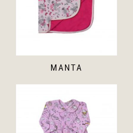
MANTA