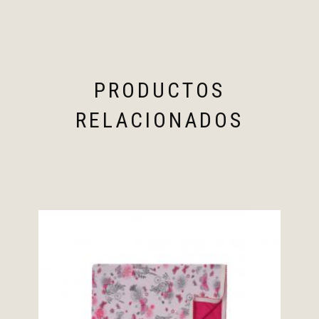
PRODUCTOS
RELACIONADOS