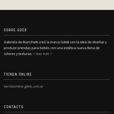
SOBRE GDEB
Gabriela de Bianchetti creó la marca GdeB con la idea de diseñar y
producir prendas para bebés con una estética nueva llena de
colores y texturas.
< leer más >
TIENDA ONLINE
tiendaonline.gdeb.com.ar
CONTACTO