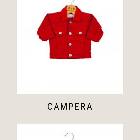
CAMPERA