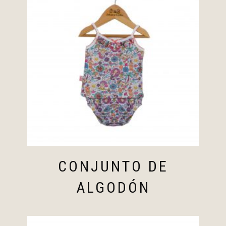
CONJUNTO DE
ALGODÓN