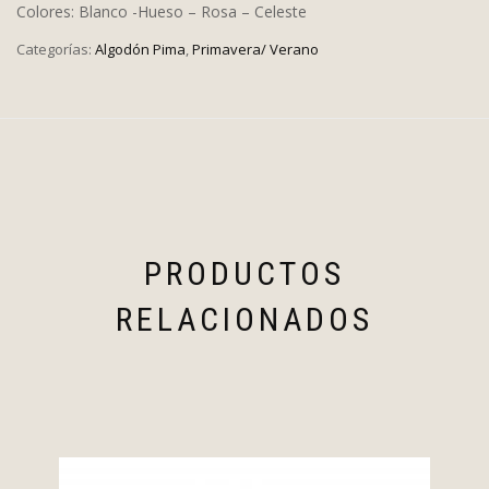
Colores: Blanco -Hueso – Rosa – Celeste
Categorías:
Algodón Pima
,
Primavera/ Verano
PRODUCTOS
RELACIONADOS