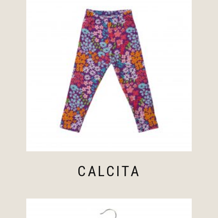
CALCITA