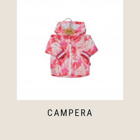
CAMPERA