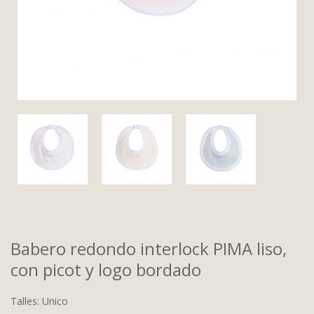
Babero redondo interlock PIMA liso,
con picot y logo bordado
Talles: Unico