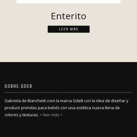
Enterito
LEER MÁS
SOBRE GDEB
Gabriela de Bianchetti creó la marca GdeB con la idea de diseñar y
producir prendas para bebés con una estética nueva llena de
colores y texturas.
< leer más >