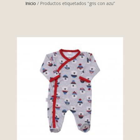
Inicio
/ Productos etiquetados “gris con azu”