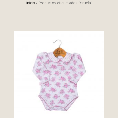
Inicio
/ Productos etiquetados “ciruela”