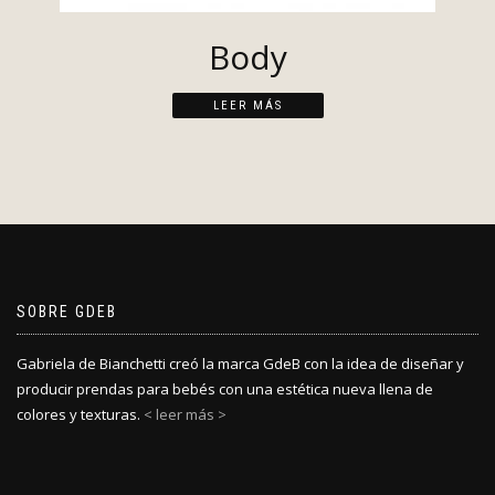
Body
LEER MÁS
SOBRE GDEB
Gabriela de Bianchetti creó la marca GdeB con la idea de diseñar y
producir prendas para bebés con una estética nueva llena de
colores y texturas.
< leer más >