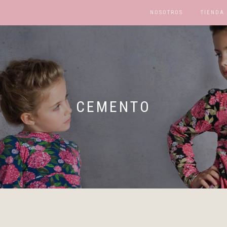
NOSOTROS
TIENDA
CEMENTO