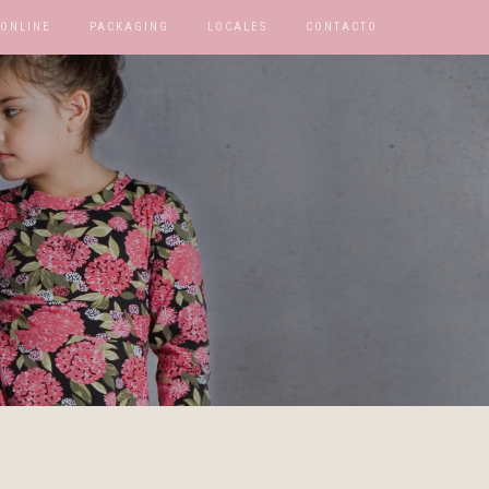
 ONLINE
PACKAGING
LOCALES
CONTACTO