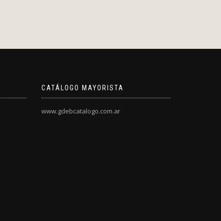
CATÁLOGO MAYORISTA
www.gdebcatalogo.com.ar